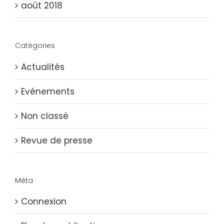
août 2018
Catégories
Actualités
Evénements
Non classé
Revue de presse
Méta
Connexion