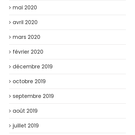
mai 2020
avril 2020
mars 2020
février 2020
décembre 2019
octobre 2019
septembre 2019
août 2019
juillet 2019