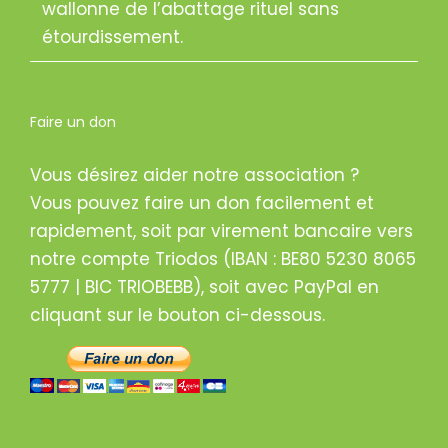
wallonne de l’abattage rituel sans
étourdissement.
Faire un don
Vous désirez aider notre association ?
Vous pouvez faire un don facilement et
rapidement, soit par virement bancaire vers
notre compte Triodos (IBAN : BE80 5230 8065
5777 | BIC TRIOBEBB), soit avec PayPal en
cliquant sur le bouton ci-dessous.