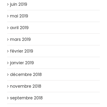
juin 2019
mai 2019
avril 2019
mars 2019
février 2019
janvier 2019
décembre 2018
novembre 2018
septembre 2018