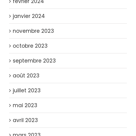
février 2024
janvier 2024
novembre 2023
octobre 2023
septembre 2023
août 2023
juillet 2023
mai 2023
avril 2023
mars 2023