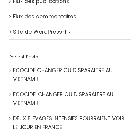
Flux des publications
Flux des commentaires
Site de WordPress-FR
Recent Posts
ECOCIDE CHANGER OU DISPARAITRE AU
VIETNAM !
ECOCIDE, CHANGER OU DISPARAITRE AU
VIETNAM !
DEUX ELEVAGES INTENSIFS POURRAIENT VOIR
LE JOUR EN FRANCE