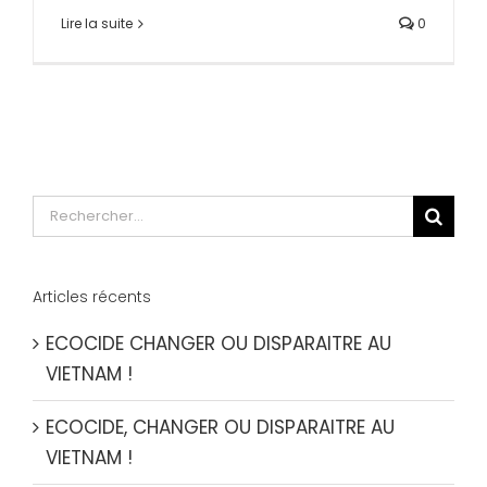
Lire la suite
0
Rechercher:
Articles récents
ECOCIDE CHANGER OU DISPARAITRE AU
VIETNAM !
ECOCIDE, CHANGER OU DISPARAITRE AU
VIETNAM !