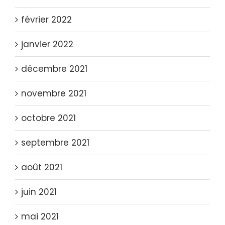
février 2022
janvier 2022
décembre 2021
novembre 2021
octobre 2021
septembre 2021
août 2021
juin 2021
mai 2021