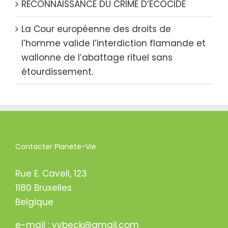
RECONNAISSANCE DU CRIME D’ECOCIDE
La Cour européenne des droits de
l’homme valide l’interdiction flamande et
wallonne de l’abattage rituel sans
étourdissement.
Contacter Planète-Vie
Rue E. Cavell, 123
1180 Bruxelles
Belgique
e-mail : yvbeck@gmail.com