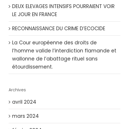
DEUX ELEVAGES INTENSIFS POURRAIENT VOIR
LE JOUR EN FRANCE
RECONNAISSANCE DU CRIME D’ECOCIDE
La Cour européenne des droits de
l’homme valide l’interdiction flamande et
wallonne de l’abattage rituel sans
étourdissement.
Archives
avril 2024
mars 2024