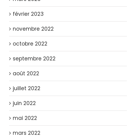
février 2023
novembre 2022
octobre 2022
septembre 2022
août 2022
juillet 2022
juin 2022
mai 2022
mars 2022