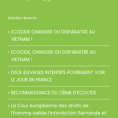
Articles récents
ECOCIDE CHANGER OU DISPARAITRE AU
VIETNAM !
ECOCIDE, CHANGER OU DISPARAITRE AU
VIETNAM !
DEUX ELEVAGES INTENSIFS POURRAIENT VOIR
LE JOUR EN FRANCE
RECONNAISSANCE DU CRIME D’ECOCIDE
La Cour européenne des droits de
l’homme valide l’interdiction flamande et