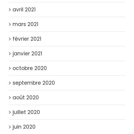
avril 2021
mars 2021
février 2021
janvier 2021
octobre 2020
septembre 2020
août 2020
juillet 2020
juin 2020