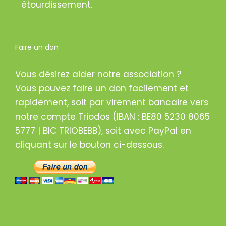
étourdissement.
Faire un don
Vous désirez aider notre association ?
Vous pouvez faire un don facilement et
rapidement, soit par virement bancaire vers
notre compte Triodos (IBAN : BE80 5230 8065
5777 | BIC TRIOBEBB), soit avec PayPal en
cliquant sur le bouton ci-dessous.