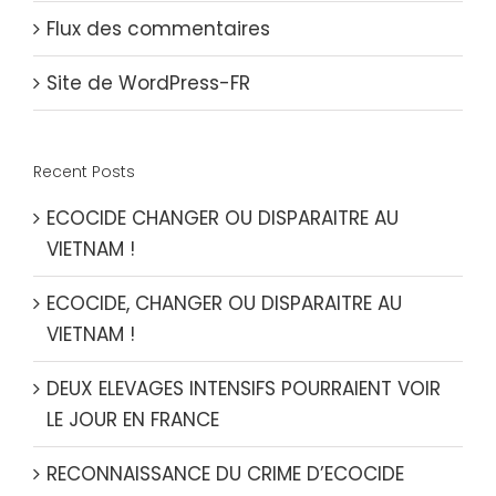
Flux des commentaires
Site de WordPress-FR
Recent Posts
ECOCIDE CHANGER OU DISPARAITRE AU
VIETNAM !
ECOCIDE, CHANGER OU DISPARAITRE AU
VIETNAM !
DEUX ELEVAGES INTENSIFS POURRAIENT VOIR
LE JOUR EN FRANCE
RECONNAISSANCE DU CRIME D’ECOCIDE