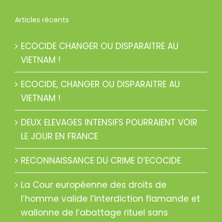
Articles récents
ECOCIDE CHANGER OU DISPARAITRE AU
VIETNAM !
ECOCIDE, CHANGER OU DISPARAITRE AU
VIETNAM !
DEUX ELEVAGES INTENSIFS POURRAIENT VOIR
LE JOUR EN FRANCE
RECONNAISSANCE DU CRIME D’ECOCIDE
La Cour européenne des droits de
l’homme valide l’interdiction flamande et
wallonne de l’abattage rituel sans