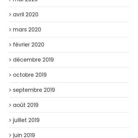
avril 2020
mars 2020
février 2020
décembre 2019
octobre 2019
septembre 2019
août 2019
juillet 2019
juin 2019