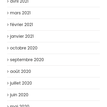
avril 2021
mars 2021
février 2021
janvier 2021
octobre 2020
septembre 2020
août 2020
juillet 2020
juin 2020
mai 2020