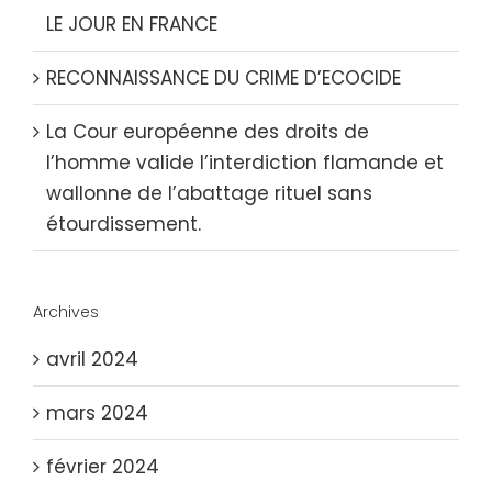
LE JOUR EN FRANCE
RECONNAISSANCE DU CRIME D’ECOCIDE
La Cour européenne des droits de
l’homme valide l’interdiction flamande et
wallonne de l’abattage rituel sans
étourdissement.
Archives
avril 2024
mars 2024
février 2024