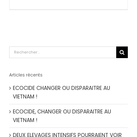
Rechercher:
Articles récents
ECOCIDE CHANGER OU DISPARAITRE AU
VIETNAM !
ECOCIDE, CHANGER OU DISPARAITRE AU
VIETNAM !
DEUX ELEVAGES INTENSIFS POURRAIENT VOIR