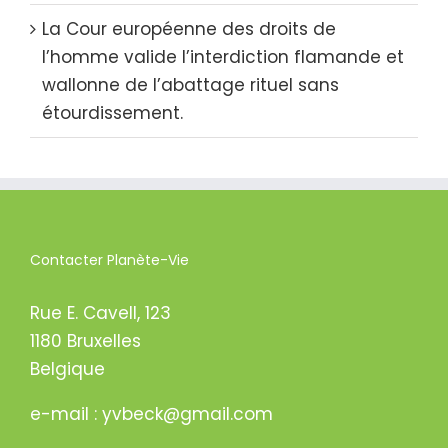
La Cour européenne des droits de
l’homme valide l’interdiction flamande et
wallonne de l’abattage rituel sans
étourdissement.
Contacter Planète-Vie
Rue E. Cavell, 123
1180 Bruxelles
Belgique
e-mail : yvbeck@gmail.com