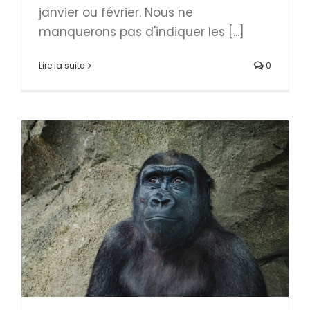
janvier ou février. Nous ne
manquerons pas d'indiquer les [...]
Lire la suite
0