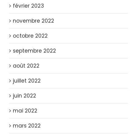
février 2023
novembre 2022
octobre 2022
septembre 2022
août 2022
juillet 2022
juin 2022
mai 2022
mars 2022