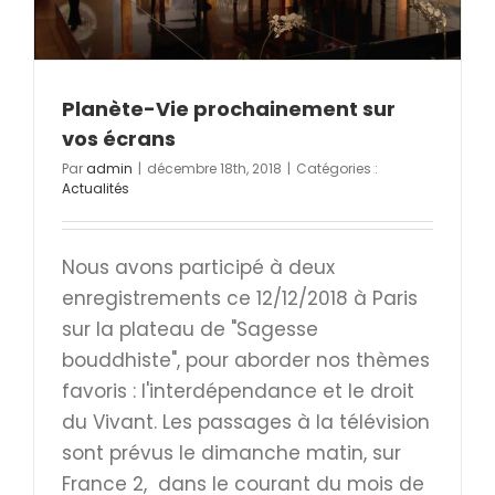
Planète-Vie prochainement sur
vos écrans
Par
admin
|
décembre 18th, 2018
|
Catégories :
Actualités
Nous avons participé à deux
enregistrements ce 12/12/2018 à Paris
sur la plateau de "Sagesse
bouddhiste", pour aborder nos thèmes
favoris : l'interdépendance et le droit
du Vivant. Les passages à la télévision
sont prévus le dimanche matin, sur
France 2, dans le courant du mois de