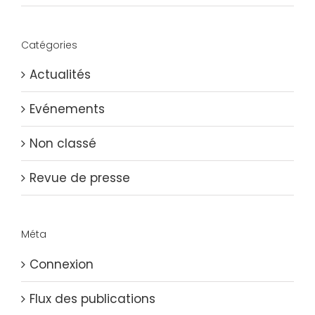
Catégories
Actualités
Evénements
Non classé
Revue de presse
Méta
Connexion
Flux des publications