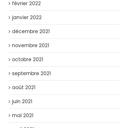
février 2022
janvier 2022
décembre 2021
novembre 2021
octobre 2021
septembre 2021
août 2021
juin 2021
mai 2021