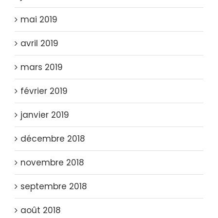
mai 2019
avril 2019
mars 2019
février 2019
janvier 2019
décembre 2018
novembre 2018
septembre 2018
août 2018