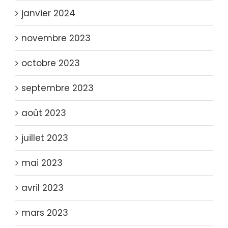
janvier 2024
novembre 2023
octobre 2023
septembre 2023
août 2023
juillet 2023
mai 2023
avril 2023
mars 2023