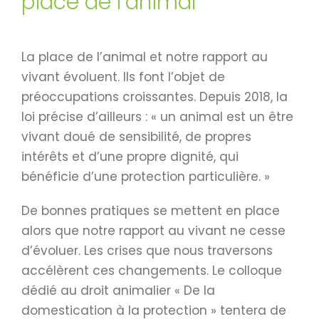
place de l’animal
La place de l’animal et notre rapport au
vivant évoluent. Ils font l’objet de
préoccupations croissantes. Depuis 2018, la
loi précise d’ailleurs : « un animal est un être
vivant doué de sensibilité, de propres
intérêts et d’une propre dignité, qui
bénéficie d’une protection particulière. »
De bonnes pratiques se mettent en place
alors que notre rapport au vivant ne cesse
d’évoluer. Les crises que nous traversons
accélèrent ces changements. Le colloque
dédié au droit animalier « De la
domestication à la protection » tentera de