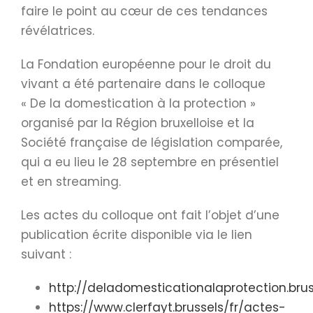
faire le point au cœur de ces tendances
révélatrices.
La Fondation européenne pour le droit du
vivant a été partenaire dans le colloque
« De la domestication à la protection »
organisé par la Région bruxelloise et la
Société française de législation comparée,
qui a eu lieu le 28 septembre en présentiel
et en streaming.
Les actes du colloque ont fait l’objet d’une
publication écrite disponible via le lien
suivant :
http://deladomesticationalaprotection.brus
https://www.clerfayt.brussels/fr/actes-