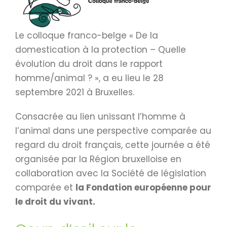
Le colloque franco-belge « De la
domestication à la protection – Quelle
évolution du droit dans le rapport
homme/animal ? », a eu lieu le 28
septembre 2021 à Bruxelles.
Consacrée au lien unissant l’homme à
l’animal dans une perspective comparée au
regard du droit français, cette journée a été
organisée par la Région bruxelloise en
collaboration avec la Société de législation
comparée et
la Fondation européenne pour
le droit du vivant.