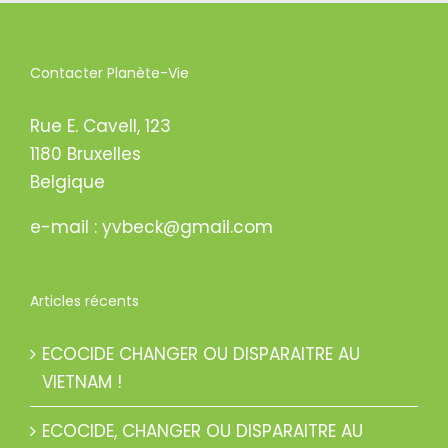
Contacter Planète-Vie
Rue E. Cavell, 123
1180 Bruxelles
Belgique
e-mail : yvbeck@gmail.com
Articles récents
ECOCIDE CHANGER OU DISPARAITRE AU
VIETNAM !
ECOCIDE, CHANGER OU DISPARAITRE AU