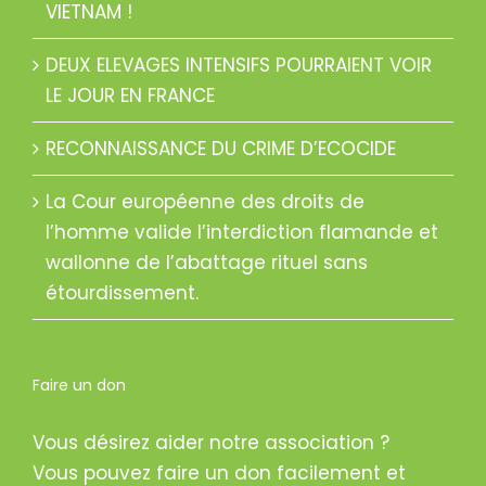
VIETNAM !
DEUX ELEVAGES INTENSIFS POURRAIENT VOIR
LE JOUR EN FRANCE
RECONNAISSANCE DU CRIME D’ECOCIDE
La Cour européenne des droits de
l’homme valide l’interdiction flamande et
wallonne de l’abattage rituel sans
étourdissement.
Faire un don
Vous désirez aider notre association ?
Vous pouvez faire un don facilement et