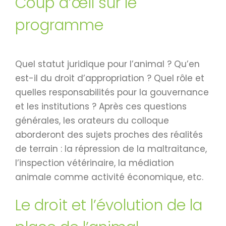
Coup d’œil sur le
programme
Quel statut juridique pour l’animal ? Qu’en
est-il du droit d’appropriation ? Quel rôle et
quelles responsabilités pour la gouvernance
et les institutions ? Après ces questions
générales, les orateurs du colloque
aborderont des sujets proches des réalités
de terrain : la répression de la maltraitance,
l’inspection vétérinaire, la médiation
animale comme activité économique, etc.
Le droit et l’évolution de la