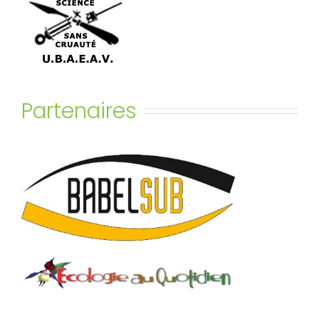
Partenaires