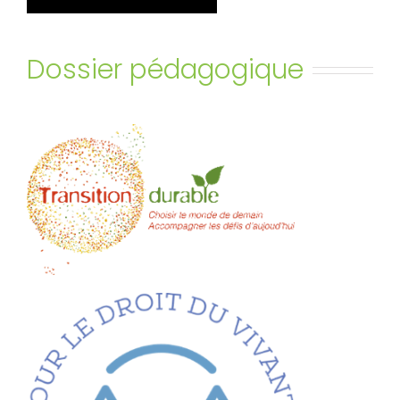
Dossier pédagogique