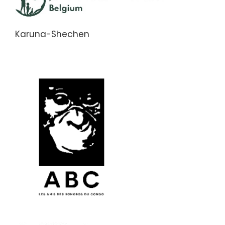
Karuna-Shechen