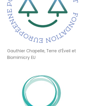
Gauthier Chapelle, Terre d’Éveil et
Biomimicry EU