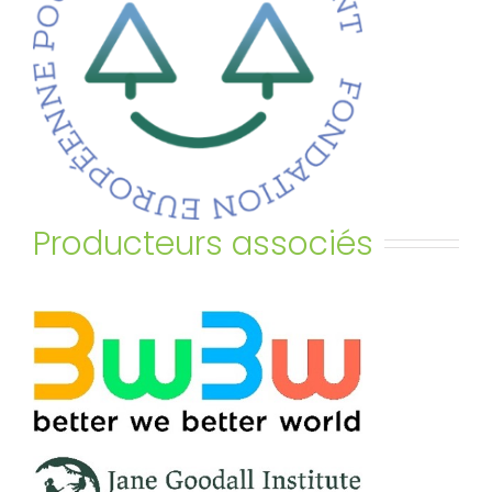
Producteurs associés