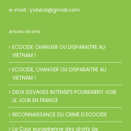
e-mail : yvbeck@gmail.com
Articles récents
ECOCIDE CHANGER OU DISPARAITRE AU
VIETNAM !
ECOCIDE, CHANGER OU DISPARAITRE AU
VIETNAM !
DEUX ELEVAGES INTENSIFS POURRAIENT VOIR
LE JOUR EN FRANCE
RECONNAISSANCE DU CRIME D’ECOCIDE
La Cour européenne des droits de