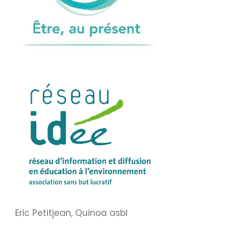
Eric Petitjean, Quinoa asbl