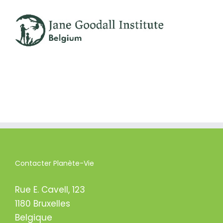
Contacter Planète-Vie
Rue E. Cavell, 123
1180 Bruxelles
Belgique