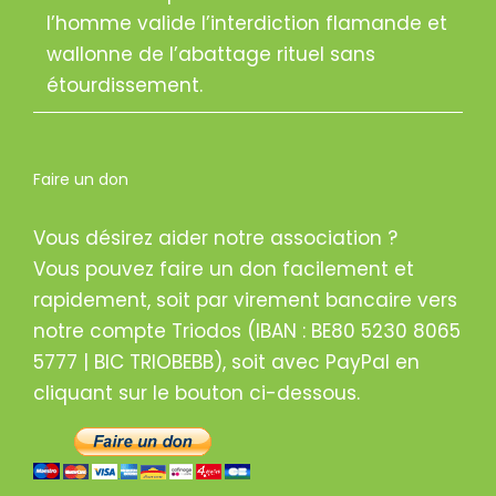
l’homme valide l’interdiction flamande et
wallonne de l’abattage rituel sans
étourdissement.
Faire un don
Vous désirez aider notre association ?
Vous pouvez faire un don facilement et
rapidement, soit par virement bancaire vers
notre compte Triodos (IBAN : BE80 5230 8065
5777 | BIC TRIOBEBB), soit avec PayPal en
cliquant sur le bouton ci-dessous.