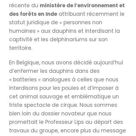
récente du
ministère de l’environnement et
des forêts en Inde
attribuant récemment le
statut juridique de « personnes non
humaines » aux dauphins et interdisant la
captivité et les delphinariums sur son
territoire.
En Belgique, nous avons décidé aujourd’hui
d’enfermer les dauphins dans des
« batteries » analogues à celles que nous
interdisons pour les poules et d’imposer à
cet animal sauvage et emblématique un
triste spectacle de cirque. Nous sommes
bien loin du dossier novateur que nous
promettait le Professeur Lips au départ des
travaux du groupe, encore plus du message