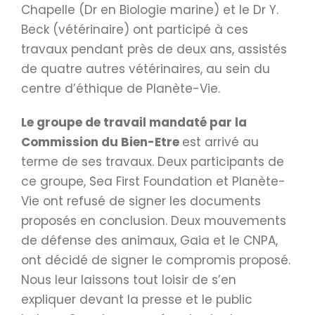
Chapelle (Dr en Biologie marine) et le Dr Y.
Beck (vétérinaire) ont participé à ces
travaux pendant près de deux ans, assistés
de quatre autres vétérinaires, au sein du
centre d’éthique de Planète-Vie.
Le groupe de travail mandaté par la
Commission du Bien-Etre
est arrivé au
terme de ses travaux. Deux participants de
ce groupe, Sea First Foundation et Planète-
Vie ont refusé de signer les documents
proposés en conclusion. Deux mouvements
de défense des animaux, Gaia et le CNPA,
ont décidé de signer le compromis proposé.
Nous leur laissons tout loisir de s’en
expliquer devant la presse et le public