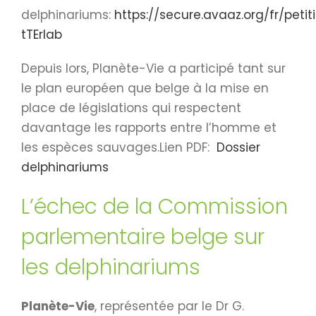
delphinariums:
https://secure.avaaz.org/fr/pe
tTErIab
Depuis lors, Planète-Vie a participé tant sur
le plan européen que belge à la mise en
place de législations qui respectent
davantage les rapports entre l’homme et
les espèces sauvages.Lien PDF:
Dossier
delphinariums
L’échec de la Commission
parlementaire belge sur
les delphinariums
Planète-Vie
, représentée par le Dr G.