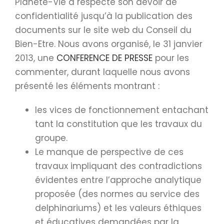
Planète-Vie a respecté son devoir de
confidentialité jusqu’à la publication des
documents sur le site web du Conseil du
Bien-Etre. Nous avons organisé, le 31 janvier
2013, une
CONFERENCE DE PRESSE
pour les
commenter, durant laquelle nous avons
présenté les éléments montrant :
les vices de fonctionnement entachant
tant la constitution que les travaux du
groupe.
Le manque de perspective de ces
travaux impliquant des contradictions
évidentes entre l’approche analytique
proposée (des normes au service des
delphinariums) et les valeurs éthiques
et éducatives demandées par la