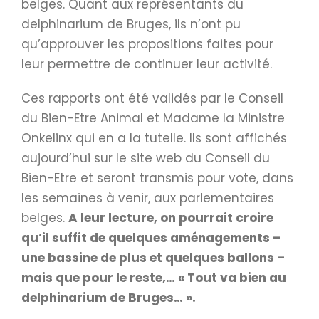
belges. Quant aux représentants du
delphinarium de Bruges, ils n’ont pu
qu’approuver les propositions faites pour
leur permettre de continuer leur activité.
Ces rapports ont été validés par le Conseil
du Bien-Etre Animal et Madame la Ministre
Onkelinx qui en a la tutelle. Ils sont affichés
aujourd’hui sur le site web du Conseil du
Bien-Etre et seront transmis pour vote, dans
les semaines à venir, aux parlementaires
belges.
A leur lecture, on pourrait croire
qu’il suffit de quelques aménagements –
une bassine de plus et quelques ballons –
mais que pour le reste,…
« Tout va bien au
delphinarium de Bruges… ».