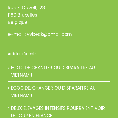
Rue E. Cavell, 123
1180 Bruxelles
Belgique
e-mail : yvbeck@gmail.com
Articles récents
ECOCIDE CHANGER OU DISPARAITRE AU
VIETNAM !
ECOCIDE, CHANGER OU DISPARAITRE AU
VIETNAM !
DEUX ELEVAGES INTENSIFS POURRAIENT VOIR
LE JOUR EN FRANCE