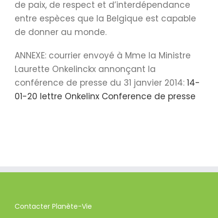
de paix, de respect et d’interdépendance
entre espèces que la Belgique est capable
de donner au monde.
ANNEXE: courrier envoyé à Mme la Ministre
Laurette Onkelinckx annonçant la
conférence de presse du 31 janvier 2014:
14-
01-20 lettre Onkelinx Conference de presse
Contacter Planète-Vie