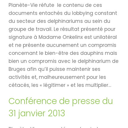
Planète-Vie réfute le contenu de ces
documents entachés du lobbying constant
du secteur des delphinariums au sein du
groupe de travail. Le résultat présenté pour
signature à Madame Onkelinx est unilatéral
et ne présente aucunement un compromis
concernant le bien-être des dauphins mais
bien un compromis avec le delphinarium de
Bruges afin qu’il puisse maintenir ses
activités et, malheureusement pour les
cétacés, les « légitimer » et les multiplier…
Conférence de presse du
31 janvier 2013