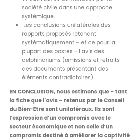
société civile dans une approche
systémique.
Les conclusions unilatérales des
rapports proposés retenant
systématiquement – et ce pour la
plupart des postes – l’avis des
delphinariums (omissions et retraits
des documents présentant des
éléments contradictoires).
EN CONCLUSION, nous estimons que – tant
la fiche que l’avis – retenus par le Conseil
du Bien-Etre sont unilatéraux. Ils sont
l’expression d’un compromis avec le
secteur économique et non celle d’un
compromis destiné à améliorer la captivité