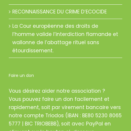
RECONNAISSANCE DU CRIME D’ECOCIDE
La Cour européenne des droits de
l’homme valide l’interdiction flamande et
wallonne de l’abattage rituel sans
étourdissement.
Faire un don
Vous désirez aider notre association ?
Vous pouvez faire un don facilement et
rapidement, soit par virement bancaire vers
notre compte Triodos (IBAN : BE80 5230 8065
5777 | BIC TRIOBEBB), soit avec PayPal en