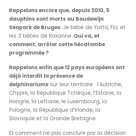
Rappelons encore que,
depuis 2010, 5
dauphins sont morts au Boudewijn
Seapark de Bruges
: le bébé de Yotta, Flo, et
les 3 bébés de Roxanne.
Qui va, et
comment, arrêter cette hécatombe
programmée ?
Rappelons enfin que 12 pays européens ont
déjà interdit la présence de
delphinariums
sur leur territoire : l’Autriche,
Chypre, la République Tchèque, l’Estonie, la
Hongrie, la Lettonie, le Luxembourg, la
Pologne, la République d’Irlande, la
Slovaquie et la Grande Bretagne.
Et comment ne pas conclure par la décision