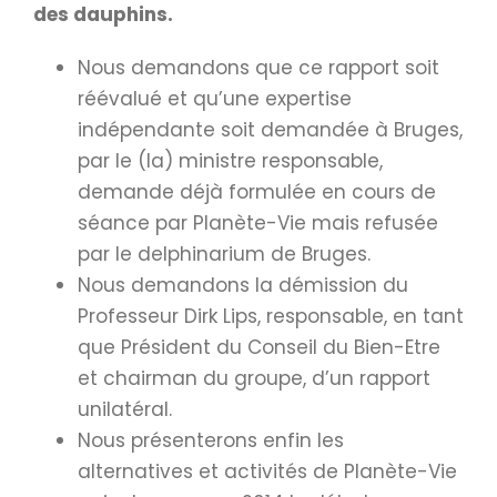
des dauphins.
Nous demandons que ce rapport soit
réévalué et qu’une expertise
indépendante soit demandée à Bruges,
par le (la) ministre responsable,
demande déjà formulée en cours de
séance par Planète-Vie mais refusée
par le delphinarium de Bruges.
Nous demandons la démission du
Professeur Dirk Lips, responsable, en tant
que Président du Conseil du Bien-Etre
et chairman du groupe, d’un rapport
unilatéral.
Nous présenterons enfin les
alternatives et activités de Planète-Vie