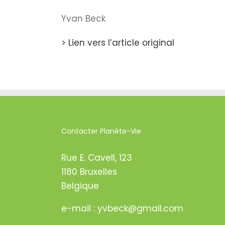
Yvan Beck
> Lien vers l’article original
Contacter Planète-Vie
Rue E. Cavell, 123
1180 Bruxelles
Belgique
e-mail : yvbeck@gmail.com