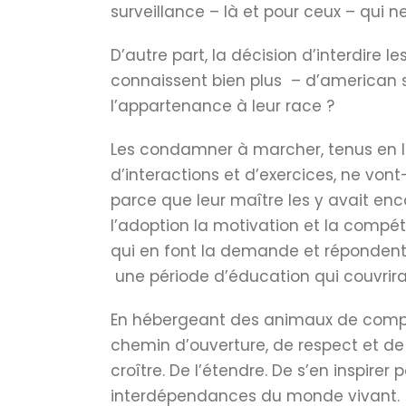
surveillance – là et pour ceux – qui 
D’autre part, la décision d’interdire 
connaissent bien plus – d’american st
l’appartenance à leur race ?
Les condamner à marcher, tenus en lai
d’interactions et d’exercices, ne vont
parce que leur maître les y avait enc
l’adoption la motivation et la compét
qui en font la demande et répondent 
une période d’éducation qui couvrirai
En hébergeant des animaux de compagn
chemin d’ouverture, de respect et de p
croître. De l’étendre. De s’en inspirer
interdépendances du monde vivant.