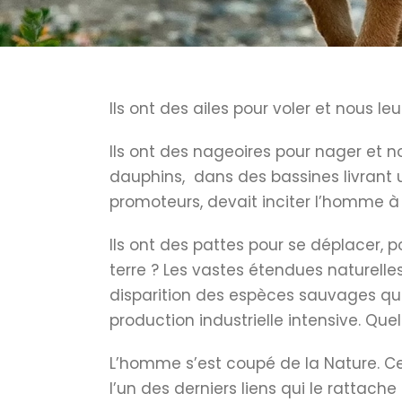
Ils ont des ailes pour voler et nous leu
Ils ont des nageoires pour nager et 
dauphins, dans des bassines livrant 
promoteurs, devait inciter l’homme 
Ils ont des pattes pour se déplacer,
terre ? Les vastes étendues naturel
disparition des espèces sauvages qui
production industrielle intensive. Qu
L’homme s’est coupé de la Nature. Ce c
l’un des derniers liens qui le rattac