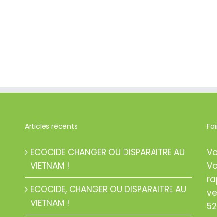
Articles récents
Fa
ECOCIDE CHANGER OU DISPARAITRE AU
Vo
VIETNAM !
Vo
ra
ECOCIDE, CHANGER OU DISPARAITRE AU
ve
VIETNAM !
52