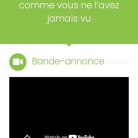
comme vous ne l’avez
jamais vu
Bande-annonce