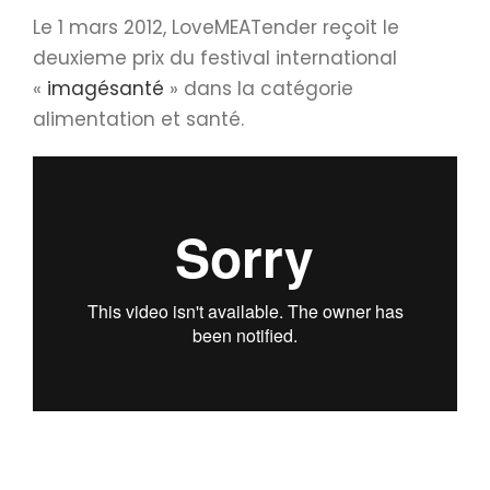
Le 1 mars 2012, LoveMEATender reçoit le
deuxieme prix du festival international
«
imagésanté
» dans la catégorie
alimentation et santé.