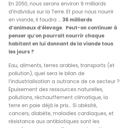
En 2050, nous serons environ 9 milliards
d’individus sur la Terre. Et pour nous nourrir
en viande, il faudra …
36 milliards
d’animaux d’élevage
.
Peut-on continuer à
penser qu’on pourrait nourrir chaque
habitant en lui donnant de la viande tous
les jours ?
Eau, aliments, terres arables, transports (et
pollution), quel sera le bilan de
l’industrialisation a outrance de ce secteur ?
Épuisement des ressources naturelles,
pollutions, réchauffement climatique, la
terre en paie déjà le prix… Si obésité,
cancers, diabète, maladies cardiaques, et
résistance aux antibiotiques sont les