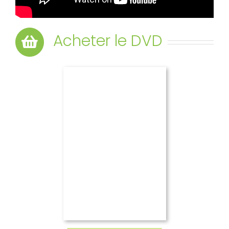
Acheter le DVD