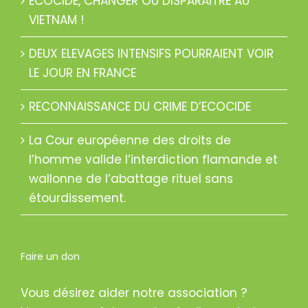
ECOCIDE, CHANGER OU DISPARAITRE AU
VIETNAM !
DEUX ELEVAGES INTENSIFS POURRAIENT VOIR
LE JOUR EN FRANCE
RECONNAISSANCE DU CRIME D’ECOCIDE
La Cour européenne des droits de
l’homme valide l’interdiction flamande et
wallonne de l’abattage rituel sans
étourdissement.
Faire un don
Vous désirez aider notre association ?