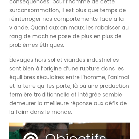
conséquences pour l’homme de cette
surconsommation, il est plus que temps de
réinterroger nos comportements face à la
viande. Quant aux animaux, les rabaisser au
rang de machine pose de plus en plus de
problèmes éthiques.
Élevages hors sol et viandes industrielles
sont bien à l’origine d’une rupture dans les
équilibres séculaires entre l’homme, l’animal
et la terre qui les porte, là où une production
fermière traditionnelle et intégrée semble
demeurer la meilleure réponse aux défis de
la faim dans le monde.