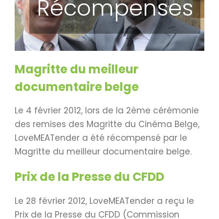
Récompenses
Magritte du meilleur
documentaire belge
Le 4 février 2012, lors de la 2ème cérémonie
des remises des Magritte du Cinéma Belge,
LoveMEATender a été récompensé par le
Magritte du meilleur documentaire belge.
Prix de la Presse du CFDD
Le 28 février 2012, LoveMEATender a reçu le
Prix de la Presse du CFDD (Commission