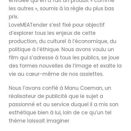
envolée qui en a fait un produit « comme
les autres », soumis à la règle du plus bas
prix.
LoveMEATender s’est fixé pour objectif
d’explorer tous les enjeux de cette
production, du culturel à l’économique, du
politique à l’éthique. Nous avons voulu un
film qui s’adresse à tous les publics, se joue
des formes nouvelles de l’image et exalte la
vie au cœur-même de nos assiettes.
Nous l’avons confié à Manu Coeman, un
réalisateur de publicité que le sujet a
passionné et au service duquel il a mis son
esthétique bien à lui, loin de ce qu’un tel
thème laissait imaginer