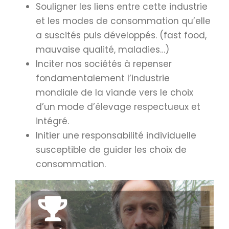
Souligner les liens entre cette industrie
et les modes de consommation qu’elle
a suscités puis développés. (fast food,
mauvaise qualité, maladies…)
Inciter nos sociétés à repenser
fondamentalement l’industrie
mondiale de la viande vers le choix
d’un mode d’élevage respectueux et
intégré.
Initier une responsabilité individuelle
susceptible de guider les choix de
consommation.