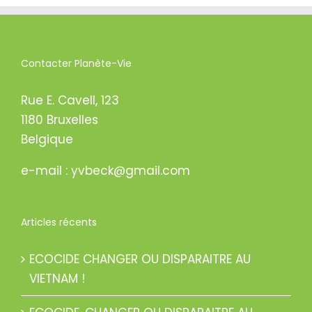
Contacter Planète-Vie
Rue E. Cavell, 123
1180 Bruxelles
Belgique
e-mail : yvbeck@gmail.com
Articles récents
ECOCIDE CHANGER OU DISPARAITRE AU
VIETNAM !