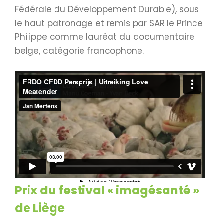
Fédérale du Développement Durable), sous
le haut patronage et remis par SAR le Prince
Philippe comme lauréat du documentaire
belge, catégorie francophone.
Prix du festival « imagésanté »
de Liège