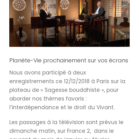
agrandie
Planète-Vie prochainement sur vos écrans
Nous avons participé à deux
enregistrements ce 12/12/2018 à Paris sur la
plateau de « Sagesse bouddhiste », pour
aborder nos thèmes favoris :
l’interdépendance et le droit du Vivant.
Les passages à la télévision sont prévus le
dimanche matin, sur France 2, dans le