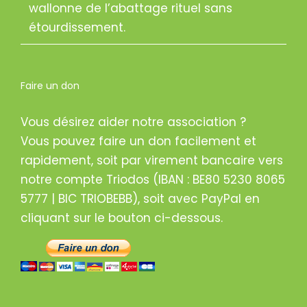
wallonne de l’abattage rituel sans
étourdissement.
Faire un don
Vous désirez aider notre association ?
Vous pouvez faire un don facilement et
rapidement, soit par virement bancaire vers
notre compte Triodos (IBAN : BE80 5230 8065
5777 | BIC TRIOBEBB), soit avec PayPal en
cliquant sur le bouton ci-dessous.