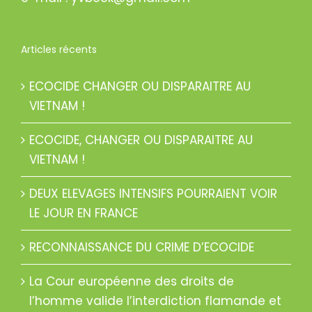
Articles récents
ECOCIDE CHANGER OU DISPARAITRE AU
VIETNAM !
ECOCIDE, CHANGER OU DISPARAITRE AU
VIETNAM !
DEUX ELEVAGES INTENSIFS POURRAIENT VOIR
LE JOUR EN FRANCE
RECONNAISSANCE DU CRIME D’ECOCIDE
La Cour européenne des droits de
l’homme valide l’interdiction flamande et