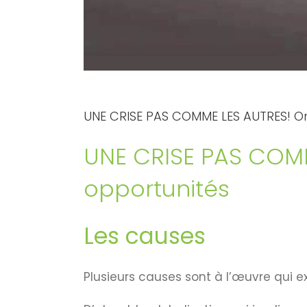
UNE CRISE PAS COMME LES AUTRES! Omb
UNE CRISE PAS COMM
opportunités
Les causes
Plusieurs causes sont à l’œuvre qui e