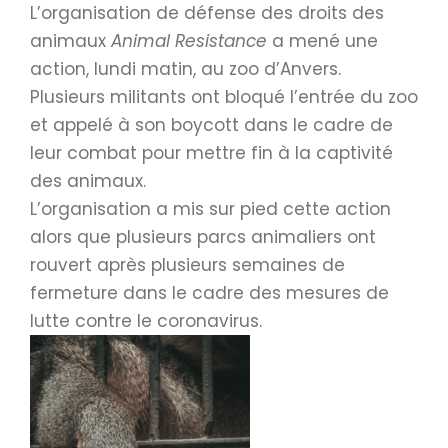
L’organisation de défense des droits des
animaux
Animal Resistance
a mené une
action, lundi matin, au zoo d’Anvers.
Plusieurs militants ont bloqué l’entrée du zoo
et appelé à son boycott dans le cadre de
leur combat pour mettre fin à la captivité
des animaux.
L’organisation a mis sur pied cette action
alors que plusieurs parcs animaliers ont
rouvert après plusieurs semaines de
fermeture dans le cadre des mesures de
lutte contre le coronavirus.