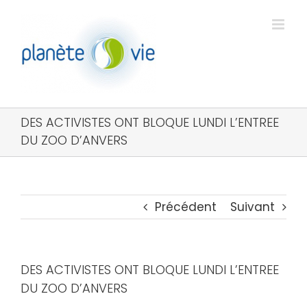
Passer
au
contenu
DES ACTIVISTES ONT BLOQUE LUNDI L’ENTREE
DU ZOO D’ANVERS
Précédent
Suivant
DES ACTIVISTES ONT BLOQUE LUNDI L’ENTREE
DU ZOO D’ANVERS