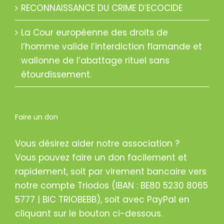
RECONNAISSANCE DU CRIME D’ECOCIDE
La Cour européenne des droits de
l’homme valide l’interdiction flamande et
wallonne de l’abattage rituel sans
étourdissement.
Faire un don
Vous désirez aider notre association ?
Vous pouvez faire un don facilement et
rapidement, soit par virement bancaire vers
notre compte Triodos (IBAN : BE80 5230 8065
5777 | BIC TRIOBEBB), soit avec PayPal en
cliquant sur le bouton ci-dessous.