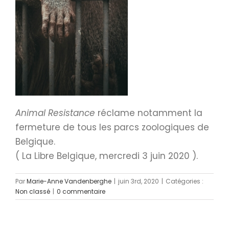
Animal Resistance
réclame notamment la
fermeture de tous les parcs zoologiques de
Belgique.
( La Libre Belgique, mercredi 3 juin 2020 ).
Par
Marie-Anne Vandenberghe
|
juin 3rd, 2020
|
Catégories :
Non classé
|
0 commentaire