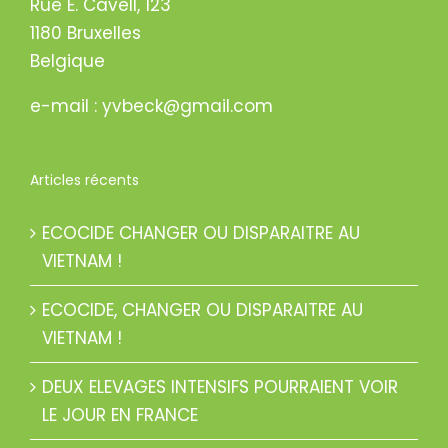
Rue E. Cavell, 123
1180 Bruxelles
Belgique
e-mail : yvbeck@gmail.com
Articles récents
ECOCIDE CHANGER OU DISPARAITRE AU
VIETNAM !
ECOCIDE, CHANGER OU DISPARAITRE AU
VIETNAM !
DEUX ELEVAGES INTENSIFS POURRAIENT VOIR
LE JOUR EN FRANCE