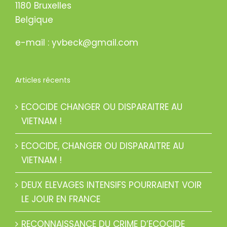
1180 Bruxelles
Belgique
e-mail : yvbeck@gmail.com
Articles récents
ECOCIDE CHANGER OU DISPARAITRE AU
VIETNAM !
ECOCIDE, CHANGER OU DISPARAITRE AU
VIETNAM !
DEUX ELEVAGES INTENSIFS POURRAIENT VOIR
LE JOUR EN FRANCE
RECONNAISSANCE DU CRIME D’ECOCIDE