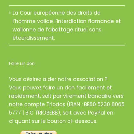
La Cour européenne des droits de
l’homme valide l’interdiction flamande et
wallonne de l’abattage rituel sans
étourdissement.
Faire un don
Vous désirez aider notre association ?
Vous pouvez faire un don facilement et
rapidement, soit par virement bancaire vers
notre compte Triodos (IBAN : BE80 5230 8065
5777 | BIC TRIOBEBB), soit avec PayPal en
cliquant sur le bouton ci-dessous.