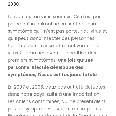
2030
.
La rage est un virus sournois. Ce n’est pas
parce qu’un animal ne présente aucun
symptôme qu’il n’est pas porteur du virus et
qu’il peut donc infecter des personnes.
L’animal peut transmettre activement le
virus 2 semaines avant l’apparition des
premiers symptômes.
Une fois qu’une
personne infectée développe des
symptômes, l’issue est toujours fatale
.
En 2007 et 2008, deux cas ont été détectés
dans notre pays, suite à une importation.
Les chiens contaminés, qui ne présentaient
pas de symptômes, avaient été importés