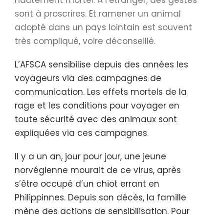
hautement mortel. A l’étranger, des gestes
sont à proscrires. Et ramener un animal
adopté dans un pays lointain est souvent
très compliqué, voire déconseillé.
L’AFSCA sensibilise depuis des années les
voyageurs via des campagnes de
communication. Les effets mortels de la
rage et les conditions pour voyager en
toute sécurité avec des animaux sont
expliquées via ces campagnes
.
Il y a un an, jour pour jour, une jeune
norvégienne mourait de ce virus, après
s’être occupé d’un chiot errant en
Philippinnes. Depuis son décès, la famille
mène des actions de sensibilisation. Pour