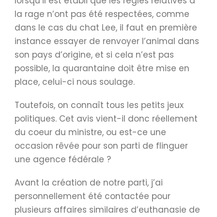
lorsqu’il est établi que les règles relatives à
la rage n’ont pas été respectées, comme
dans le cas du chat Lee, il faut en première
instance essayer de renvoyer l’animal dans
son pays d’origine, et si cela n’est pas
possible, la quarantaine doit être mise en
place, celui-ci nous soulage.
Toutefois, on connaît tous les petits jeux
politiques. Cet avis vient-il donc réellement
du coeur du ministre, ou est-ce une
occasion rêvée pour son parti de flinguer
une agence fédérale ?
Avant la création de notre parti, j’ai
personnellement été contactée pour
plusieurs affaires similaires d’euthanasie de