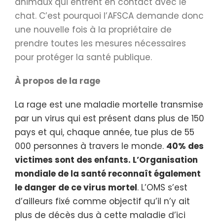
animaux qui entrent en contact avec le
chat. C’est pourquoi l’AFSCA demande donc
une nouvelle fois à la propriétaire de
prendre toutes les mesures nécessaires
pour protéger la santé publique.
À propos de la rage
La rage est une maladie mortelle transmise
par un virus qui est présent dans plus de 150
pays et qui, chaque année, tue plus de 55
000 personnes à travers le monde.
40% des
victimes sont des enfants. L’Organisation
mondiale de la santé reconnaît également
le danger de ce virus mortel
. L’OMS s’est
d’ailleurs fixé comme objectif qu’il n’y ait
plus de décès dus à cette maladie d’ici