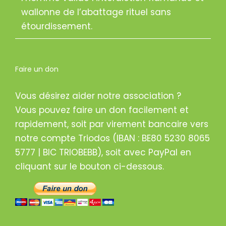
wallonne de l’abattage rituel sans
étourdissement.
Faire un don
Vous désirez aider notre association ?
Vous pouvez faire un don facilement et
rapidement, soit par virement bancaire vers
notre compte Triodos (IBAN : BE80 5230 8065
5777 | BIC TRIOBEBB), soit avec PayPal en
cliquant sur le bouton ci-dessous.