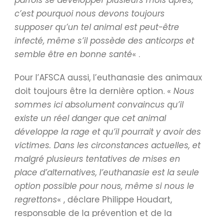
parfois se développer plusieurs mois après,
c’est pourquoi nous devons toujours
supposer qu’un tel animal est peut-être
infecté, même s’il possède des anticorps et
semble être en bonne santé
« .
Pour l’AFSCA aussi, l’euthanasie des animaux
doit toujours être la dernière option. «
Nous
sommes ici absolument convaincus qu’il
existe un réel danger que cet animal
développe la rage et qu’il pourrait y avoir des
victimes. Dans les circonstances actuelles, et
malgré plusieurs tentatives de mises en
place d’alternatives, l’euthanasie est la seule
option possible pour nous, même si nous le
regrettons
« , déclare Philippe Houdart,
responsable de la prévention et de la