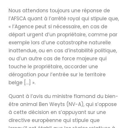
Nous attendons toujours une réponse de
l’AFSCA quant à l’arrêté royal qui stipule que,
« l’Agence peut si nécessaire, en cas de
départ urgent d’un propriétaire, comme par
exemple lors d’une catastrophe naturelle
inattendue, ou en cas d’instabilité politique,
ou d’un autre cas de force majeure qui
touche le propriétaire, accorder une
dérogation pour l’entrée sur le territoire
belge […] ».
Quant à l’avis du ministre flamand du bien-
être animal Ben Weyts (NV-A), qui s’oppose
à cette décision en s’appuyant sur une
directive européenne qui stipule que