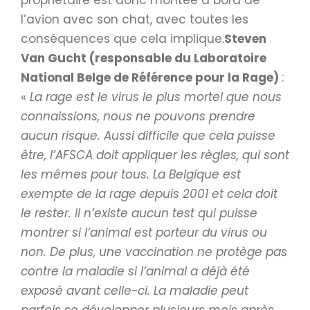
propriétaire est donc montée à bord de
l’avion avec son chat, avec toutes les
conséquences que cela implique.
Steven
Van Gucht (responsable du Laboratoire
National Belge de Référence pour la Rage)
:
«
La rage est le virus le plus mortel que nous
connaissions, nous ne pouvons prendre
aucun risque. Aussi difficile que cela puisse
être, l’AFSCA doit appliquer les règles, qui sont
les mêmes pour tous. La Belgique est
exempte de la rage depuis 2001 et cela doit
le rester. Il n’existe aucun test qui puisse
montrer si l’animal est porteur du virus ou
non. De plus, une vaccination ne protège pas
contre la maladie si l’animal a déjà été
exposé avant celle-ci. La maladie peut