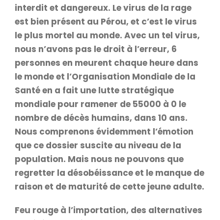
interdit et dangereux. Le virus de la rage
est bien présent au Pérou, et c’est le virus
le plus mortel au monde. Avec un tel virus,
nous n’avons pas le droit à l’erreur, 6
personnes en meurent chaque heure dans
le monde et l’Organisation Mondiale de la
Santé en a fait une lutte stratégique
mondiale pour ramener de 55000 à 0 le
nombre de décès humains, dans 10 ans.
Nous comprenons évidemment l’émotion
que ce dossier suscite au niveau de la
population. Mais nous ne pouvons que
regretter la désobéissance et le manque de
raison et de maturité de cette jeune adulte.
Feu rouge à l’importation, des alternatives