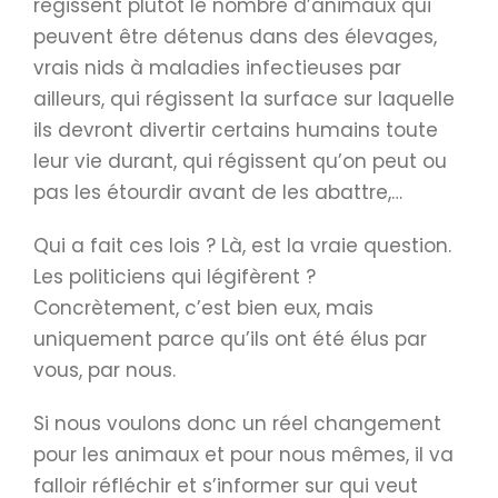
régissent plutôt le nombre d’animaux qui
peuvent être détenus dans des élevages,
vrais nids à maladies infectieuses par
ailleurs, qui régissent la surface sur laquelle
ils devront divertir certains humains toute
leur vie durant, qui régissent qu’on peut ou
pas les étourdir avant de les abattre,…
Qui a fait ces lois ? Là, est la vraie question.
Les politiciens qui légifèrent ?
Concrètement, c’est bien eux, mais
uniquement parce qu’ils ont été élus par
vous, par nous.
Si nous voulons donc un réel changement
pour les animaux et pour nous mêmes, il va
falloir réfléchir et s’informer sur qui veut