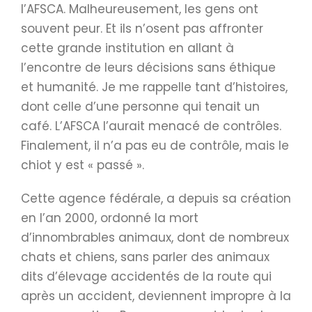
l’AFSCA. Malheureusement, les gens ont
souvent peur. Et ils n’osent pas affronter
cette grande institution en allant à
l’encontre de leurs décisions sans éthique
et humanité. Je me rappelle tant d’histoires,
dont celle d’une personne qui tenait un
café. L’AFSCA l’aurait menacé de contrôles.
Finalement, il n’a pas eu de contrôle, mais le
chiot y est « passé ».
Cette agence fédérale, a depuis sa création
en l’an 2000, ordonné la mort
d’innombrables animaux, dont de nombreux
chats et chiens, sans parler des animaux
dits d’élevage accidentés de la route qui
après un accident, deviennent impropre à la