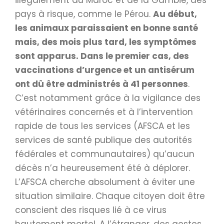
illégalement du Maroc et de la Gambie, des
pays à risque, comme le Pérou.
Au début,
les animaux paraissaient en bonne santé
mais, des mois plus tard, les symptômes
sont apparus. Dans le premier cas, des
vaccinations d’urgence et un antisérum
ont dû être administrés à 41 personnes
.
C’est notamment grâce à la vigilance des
vétérinaires concernés et à l’intervention
rapide de tous les services (AFSCA et les
services de santé publique des autorités
fédérales et communautaires) qu’aucun
décès n’a heureusement été à déplorer.
L’AFSCA cherche absolument à éviter une
situation similaire. Chaque citoyen doit être
conscient des risques lié à ce virus