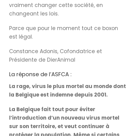
vraiment changer cette société, en
changeant les lois.
Parce que pour le moment tout ce boxon
est légal.
Constance Adonis, Cofondatrice et
Présidente de DierAnimal
La réponse de l’ASFCA :
La rage, virus le plus mortel au monde dont
la Belgique est indemne depuis 2001.
La Belgique fait tout pour éviter
l’introduction d’un nouveau virus mortel
sur son territoire, et veut continuer à
protéger la population. Même si certains