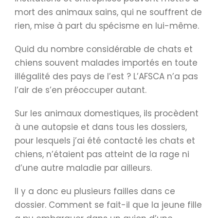
mort des animaux sains, qui ne souffrent de
rien, mise à part du spécisme en lui-même.
Quid du nombre considérable de chats et
chiens souvent malades importés en toute
illégalité des pays de l’est ? L’AFSCA n’a pas
l’air de s’en préoccuper autant.
Sur les animaux domestiques, ils procèdent
à une autopsie et dans tous les dossiers,
pour lesquels j’ai été contacté les chats et
chiens, n’étaient pas atteint de la rage ni
d’une autre maladie par ailleurs.
Il y a donc eu plusieurs failles dans ce
dossier. Comment se fait-il que la jeune fille