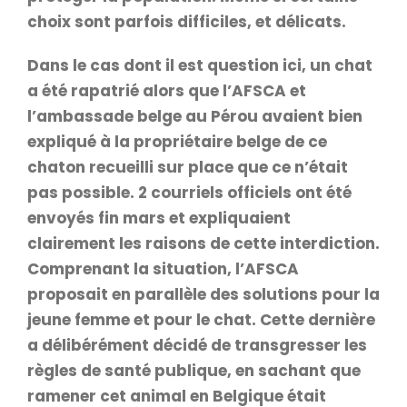
choix sont parfois difficiles, et délicats.
Dans le cas dont il est question ici, un chat
a été rapatrié alors que l’AFSCA et
l’ambassade belge au Pérou avaient bien
expliqué à la propriétaire belge de ce
chaton recueilli sur place que ce n’était
pas possible. 2 courriels officiels ont été
envoyés fin mars et expliquaient
clairement les raisons de cette interdiction.
Comprenant la situation, l’AFSCA
proposait en parallèle des solutions pour la
jeune femme et pour le chat. Cette dernière
a délibérément décidé de transgresser les
règles de santé publique, en sachant que
ramener cet animal en Belgique était