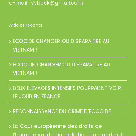
e-mail : yvbeck@gmail.com
Articles récents
ECOCIDE CHANGER OU DISPARAITRE AU
VIETNAM !
ECOCIDE, CHANGER OU DISPARAITRE AU
VIETNAM !
DEUX ELEVAGES INTENSIFS POURRAIENT VOIR
LE JOUR EN FRANCE
RECONNAISSANCE DU CRIME D’ECOCIDE
La Cour européenne des droits de
l’homme valide l’interdiction flamande et