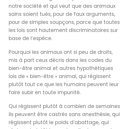
notre société et qui veut que des animaux
sains soient tués, pour de faux arguments,
pour de simples soupçons, parce que toutes
les lois sont hautement discriminatoires sur
base de l’espèce.
Pourquoi les animaux ont si peu de droits,
mis à part ceux décris dans les codes du
bien-être animal et autres hypothétiques
lois de « bien-être » animal, qui régissent
plutôt tout ce que les humains peuvent leur
faire subir en toute impunité.
Qui régissent plutôt à combien de semaines
ils peuvent être castrés sans anesthésie, qui
régissent plutôt le poids d’abattage, qui