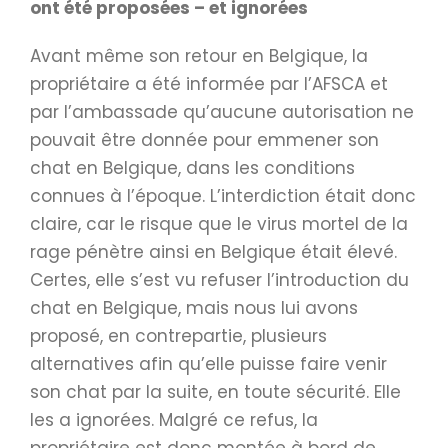
ont été proposées – et ignorées
Avant même son retour en Belgique, la
propriétaire a été informée par l’AFSCA et
par l’ambassade qu’aucune autorisation ne
pouvait être donnée pour emmener son
chat en Belgique, dans les conditions
connues à l’époque. L’interdiction était donc
claire, car le risque que le virus mortel de la
rage pénètre ainsi en Belgique était élevé.
Certes, elle s’est vu refuser l’introduction du
chat en Belgique, mais nous lui avons
proposé, en contrepartie, plusieurs
alternatives afin qu’elle puisse faire venir
son chat par la suite, en toute sécurité. Elle
les a ignorées. Malgré ce refus, la