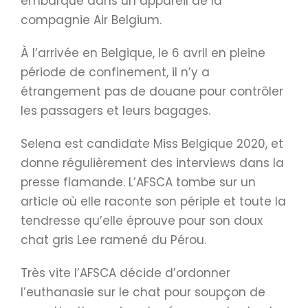
embarque dans un appareil de la
compagnie Air Belgium.
À l’arrivée en Belgique, le 6 avril en pleine
période de confinement, il n’y a
étrangement pas de douane pour contrôler
les passagers et leurs bagages.
Selena est candidate Miss Belgique 2020, et
donne régulièrement des interviews dans la
presse flamande. L’AFSCA tombe sur un
article où elle raconte son périple et toute la
tendresse qu’elle éprouve pour son doux
chat gris Lee ramené du Pérou.
Très vite l’AFSCA décide d’ordonner
l’euthanasie sur le chat pour soupçon de