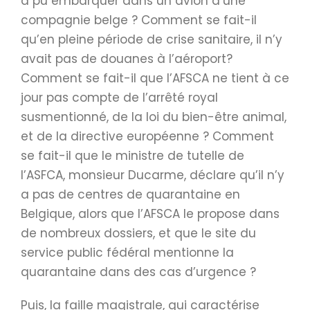
a pu embarquer dans un avion d’une
compagnie belge ? Comment se fait-il
qu’en pleine période de crise sanitaire, il n’y
avait pas de douanes à l’aéroport?
Comment se fait-il que l’AFSCA ne tient à ce
jour pas compte de l’arrêté royal
susmentionné, de la loi du bien-être animal,
et de la directive européenne ? Comment
se fait-il que le ministre de tutelle de
l’ASFCA, monsieur Ducarme, déclare qu’il n’y
a pas de centres de quarantaine en
Belgique, alors que l’AFSCA le propose dans
de nombreux dossiers, et que le site du
service public fédéral mentionne la
quarantaine dans des cas d’urgence ?
Puis, la faille magistrale, qui caractérise