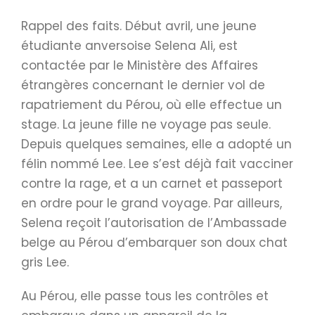
Rappel des faits. Début avril, une jeune
étudiante anversoise Selena Ali, est
contactée par le Ministère des Affaires
étrangères concernant le dernier vol de
rapatriement du Pérou, où elle effectue un
stage. La jeune fille ne voyage pas seule.
Depuis quelques semaines, elle a adopté un
félin nommé Lee. Lee s’est déjà fait vacciner
contre la rage, et a un carnet et passeport
en ordre pour le grand voyage. Par ailleurs,
Selena reçoit l’autorisation de l’Ambassade
belge au Pérou d’embarquer son doux chat
gris Lee.
Au Pérou, elle passe tous les contrôles et