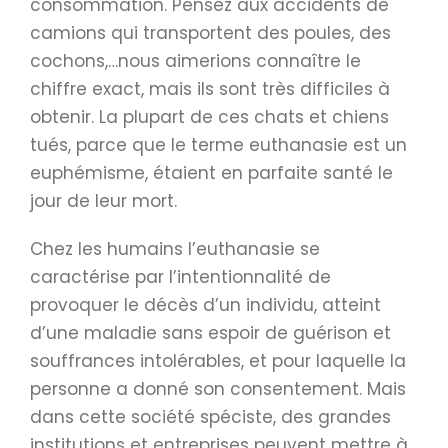
consommation. Pensez aux accidents de
camions qui transportent des poules, des
cochons,…nous aimerions connaître le
chiffre exact, mais ils sont très difficiles à
obtenir. La plupart de ces chats et chiens
tués, parce que le terme euthanasie est un
euphémisme, étaient en parfaite santé le
jour de leur mort.
Chez les humains l’euthanasie se
caractérise par l’intentionnalité de
provoquer le décès d’un individu, atteint
d’une maladie sans espoir de guérison et
souffrances intolérables, et pour laquelle la
personne a donné son consentement. Mais
dans cette société spéciste, des grandes
institutions et entreprises peuvent mettre à