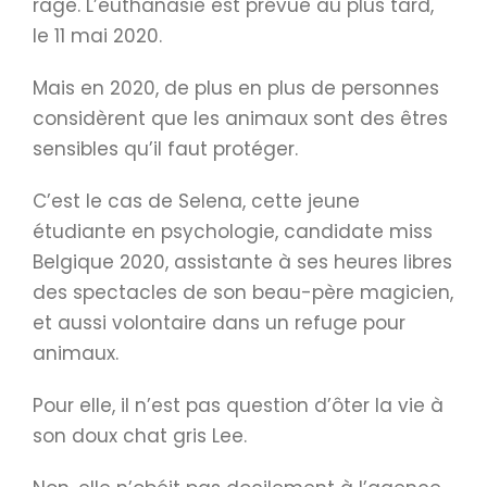
rage. L’euthanasie est prévue au plus tard,
le 11 mai 2020.
Mais en 2020, de plus en plus de personnes
considèrent que les animaux sont des êtres
sensibles qu’il faut protéger.
C’est le cas de Selena, cette jeune
étudiante en psychologie, candidate miss
Belgique 2020, assistante à ses heures libres
des spectacles de son beau-père magicien,
et aussi volontaire dans un refuge pour
animaux.
Pour elle, il n’est pas question d’ôter la vie à
son doux chat gris Lee.