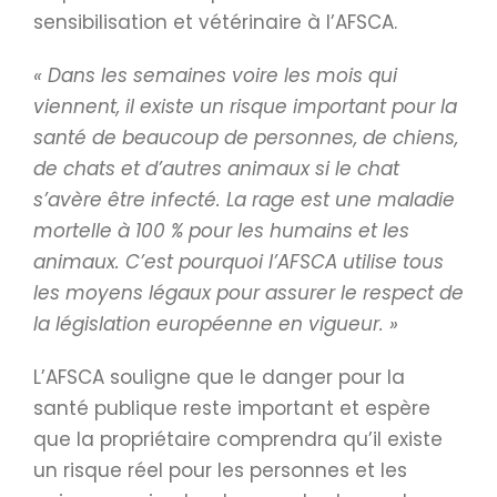
sensibilisation et vétérinaire à l’AFSCA.
« Dans les semaines voire les mois qui
viennent, il existe un risque important pour la
santé de beaucoup de personnes, de chiens,
de chats et d’autres animaux si le chat
s’avère être infecté. La rage est une maladie
mortelle à 100 % pour les humains et les
animaux. C’est pourquoi l’AFSCA utilise tous
les moyens légaux pour assurer le respect de
la législation européenne en vigueur. »
L’AFSCA souligne que le danger pour la
santé publique reste important et espère
que la propriétaire comprendra qu’il existe
un risque réel pour les personnes et les