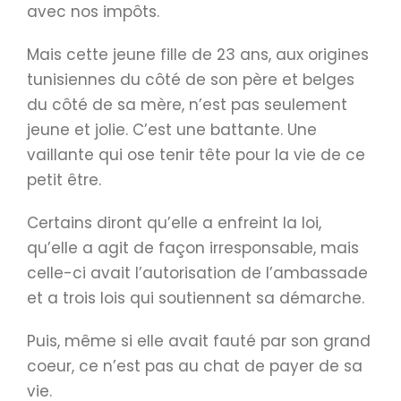
avec nos impôts.
Mais cette jeune fille de 23 ans, aux origines
tunisiennes du côté de son père et belges
du côté de sa mère, n’est pas seulement
jeune et jolie. C’est une battante. Une
vaillante qui ose tenir tête pour la vie de ce
petit être.
Certains diront qu’elle a enfreint la loi,
qu’elle a agit de façon irresponsable, mais
celle-ci avait l’autorisation de l’ambassade
et a trois lois qui soutiennent sa démarche.
Puis, même si elle avait fauté par son grand
coeur, ce n’est pas au chat de payer de sa
vie.