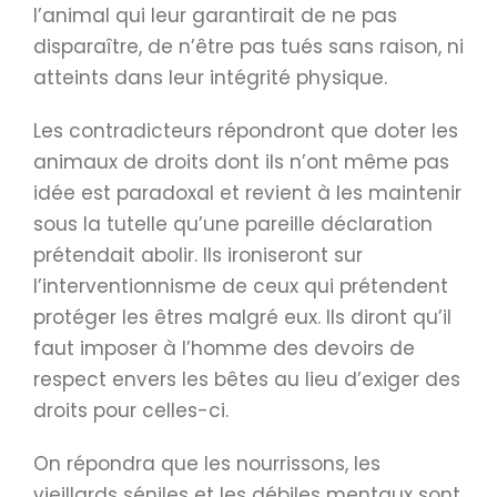
l’animal qui leur garantirait de ne pas
disparaître, de n’être pas tués sans raison, ni
atteints dans leur intégrité physique.
Les contradicteurs répondront que doter les
animaux de droits dont ils n’ont même pas
idée est paradoxal et revient à les maintenir
sous la tutelle qu’une pareille déclaration
prétendait abolir. Ils ironiseront sur
l’interventionnisme de ceux qui prétendent
protéger les êtres malgré eux. Ils diront qu’il
faut imposer à l’homme des devoirs de
respect envers les bêtes au lieu d’exiger des
droits pour celles-ci.
On répondra que les nourrissons, les
vieillards séniles et les débiles mentaux sont