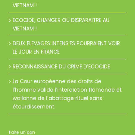
VIETNAM !
ECOCIDE, CHANGER OU DISPARAITRE AU
VIETNAM !
DEUX ELEVAGES INTENSIFS POURRAIENT VOIR
LE JOUR EN FRANCE
RECONNAISSANCE DU CRIME D’ECOCIDE
La Cour européenne des droits de
l’homme valide l’interdiction flamande et
wallonne de l’abattage rituel sans
étourdissement.
Faire un don