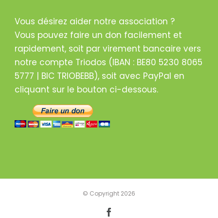
Vous désirez aider notre association ?
Vous pouvez faire un don facilement et
rapidement, soit par virement bancaire vers
notre compte Triodos (IBAN : BE80 5230 8065
5777 | BIC TRIOBEBB), soit avec PayPal en
cliquant sur le bouton ci-dessous.
© Copyright
2026
Facebook