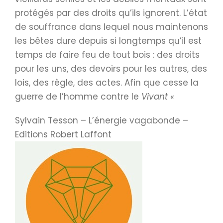
protégés par des droits qu’ils ignorent. L’état
de souffrance dans lequel nous maintenons
les bêtes dure depuis si longtemps qu’il est
temps de faire feu de tout bois : des droits
pour les uns, des devoirs pour les autres, des
lois, des règle, des actes. Afin que cesse la
guerre de l’homme contre le
Vivant «
Sylvain Tesson – L’énergie vagabonde –
Editions Robert Laffont