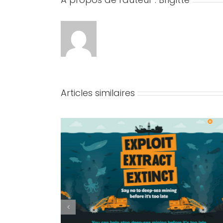
Articles similaires
UE DE FAIRE