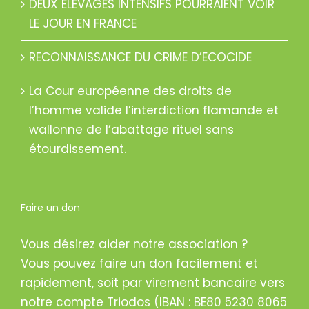
LE JOUR EN FRANCE
RECONNAISSANCE DU CRIME D’ECOCIDE
La Cour européenne des droits de
l’homme valide l’interdiction flamande et
wallonne de l’abattage rituel sans
étourdissement.
Faire un don
Vous désirez aider notre association ?
Vous pouvez faire un don facilement et
rapidement, soit par virement bancaire vers
notre compte Triodos (IBAN : BE80 5230 8065