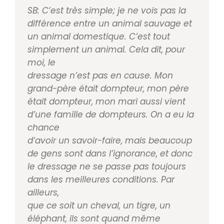
SB: C’est très simple; je ne vois pas la
différence entre
un animal sauvage et
un animal domestique. C’est
tout
simplement un animal. Cela dit, pour
moi, le
dressage n’est pas en cause. Mon
grand­-père était
dompteur, mon père
était dompteur, mon mari aussi
vient
d’une famille de dompteurs. On a eu la
chance
d’avoir un savoir­-faire, mais beaucoup
de gens sont
dans l’ignorance, et donc
le dressage ne se passe pas
toujours
dans les meilleures conditions. Par
ailleurs,
que ce soit un cheval, un tigre, un
éléphant, ils sont
quand même