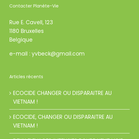
Contacter Planète-Vie
Rue E. Cavell, 123
1180 Bruxelles
Belgique
e-mail : yvbeck@gmail.com
Articles récents
ECOCIDE CHANGER OU DISPARAITRE AU
VIETNAM !
ECOCIDE, CHANGER OU DISPARAITRE AU
VIETNAM !
DEUX ELEVAGES INTENSIFS POURRAIENT VOIR