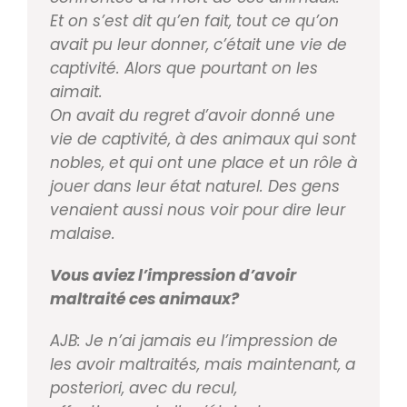
Et on s’est dit
qu’en fait, tout ce qu’on
avait pu leur donner, c’était
une vie de
captivité. Alors que pourtant on les
aimait.
On avait du regret d’avoir donné une
vie de captivité,
à des animaux qui sont
nobles, et qui ont une place et
un rôle à
jouer dans leur état naturel. Des gens
ve
naient aussi nous voir pour dire leur
malaise.
Vous aviez l’impression d’avoir
maltraité ces animaux?
AJB: Je n’ai jamais eu l’impression de
les avoir maltrai
tés, mais maintenant, a
posteriori, avec du recul,