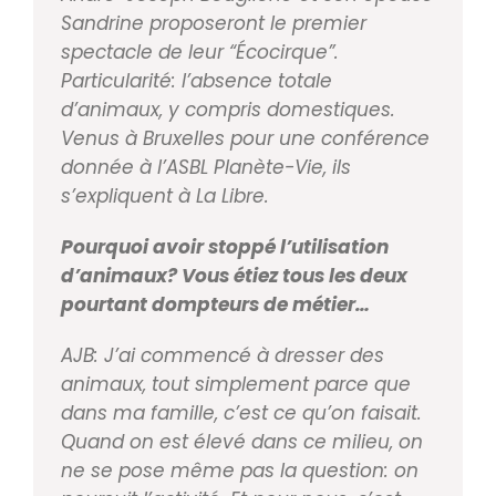
Sandrine proposeront le premier
spectacle de leur “Écocirque”.
Particularité: l’absence totale
d’animaux, y compris domestiques.
Venus à Bruxelles pour une conférence
donnée à l’ASBL Planète­-Vie, ils
s’expliquent à La Libre.
Pourquoi avoir stoppé l’utilisation
d’animaux? Vous étiez tous les deux
pourtant dompteurs de métier…
AJB: J’ai commencé à dresser des
animaux, tout sim
plement parce que
dans ma famille, c’est ce qu’on fai
sait.
Quand on est élevé dans ce milieu, on
ne se pose
même pas la question: on