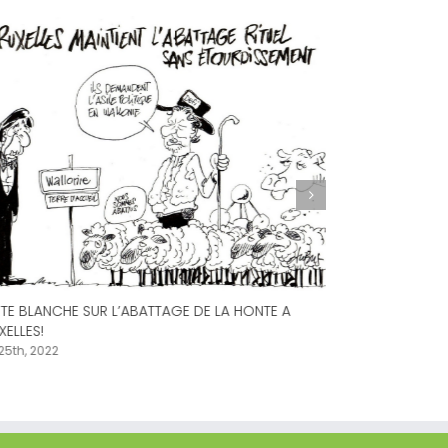
TE BLANCHE SUR L’ABATTAGE DE LA HONTE A
XELLES!
 25th, 2022