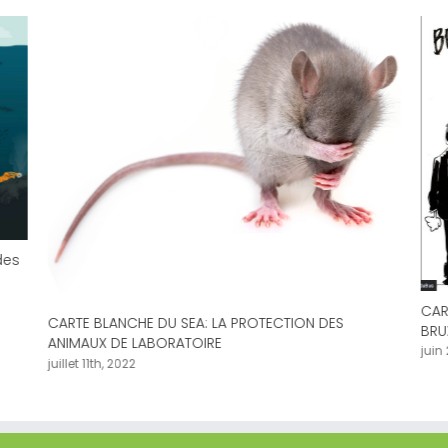
des
CAR
CARTE BLANCHE DU SEA: LA PROTECTION DES
BRU
ANIMAUX DE LABORATOIRE
juin
juillet 11th, 2022