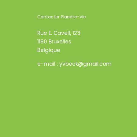
Contacter Planète-Vie
Rue E. Cavell, 123
1180 Bruxelles
Belgique
e-mail : yvbeck@gmail.com