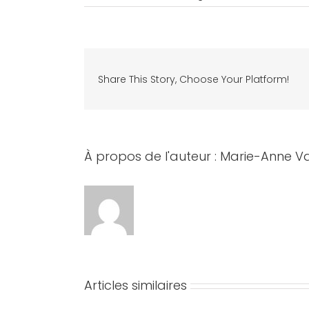
Share This Story, Choose Your Platform!
À propos de l'auteur :
Marie-Anne V
Articles similaires