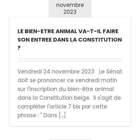
novembre
2023
LE BIEN-ETRE ANIMAL VA-T-IL FAIRE
SON ENTREE DANS LA CONSTITUTION
?
Vendredi 24 novembre 2023 Le Sénat
doit se prononcer ce vendredi matin
sur l'inscription du bien-être animal
dans la Constitution belge. Il s'agit de
compléter l'article 7 bis par cette
phrase : " Dans [...]