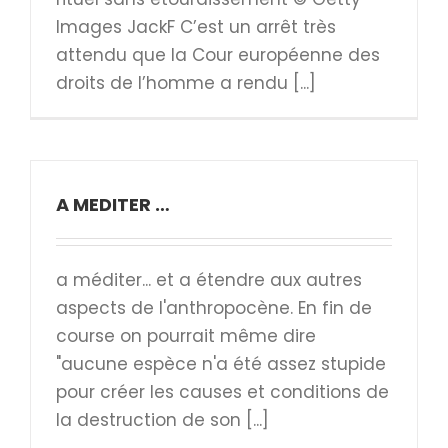
Images JackF C’est un arrêt très
attendu que la Cour européenne des
droits de l’homme a rendu [...]
A MEDITER …
a méditer... et a étendre aux autres
aspects de l'anthropocène. En fin de
course on pourrait même dire
"aucune espèce n'a été assez stupide
pour créer les causes et conditions de
la destruction de son [...]