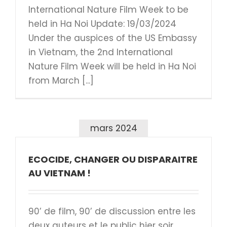
International Nature Film Week to be
held in Ha Noi Update: 19/03/2024
Under the auspices of the US Embassy
in Vietnam, the 2nd International
Nature Film Week will be held in Ha Noi
from March [...]
mars 2024
ECOCIDE, CHANGER OU DISPARAITRE
AU VIETNAM !
90’ de film, 90’ de discussion entre les
deux auteurs et le public hier soir