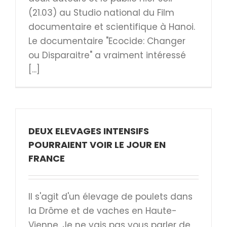
(21.03) au Studio national du Film
documentaire et scientifique à Hanoi.
Le documentaire "Ecocide: Changer
ou Disparaitre" a vraiment intéressé
[...]
DEUX ELEVAGES INTENSIFS
POURRAIENT VOIR LE JOUR EN
FRANCE
Il s'agit d'un élevage de poulets dans
la Drôme et de vaches en Haute-
Vienne. Je ne vais pas vous parler de