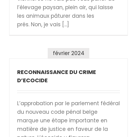
l’élevage paysan, plein air, qui laisse
les animaux pâturer dans les
prés. Non, je vais [...]
février 2024
RECONNAISSANCE DU CRIME
D’ECOCIDE
L’approbation par le parlement fédéral
du nouveau code pénal belge
marque une étape importante en
matière de justice en faveur de la