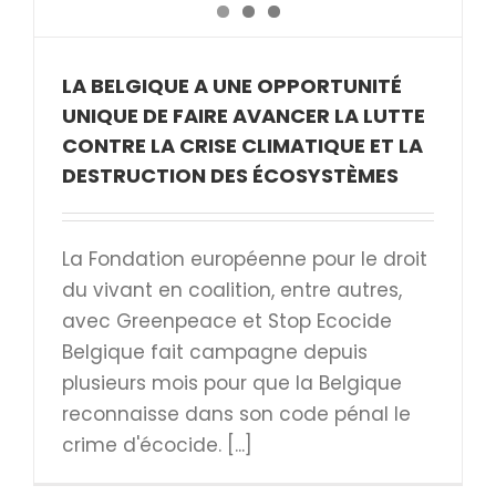
LA BELGIQUE A UNE OPPORTUNITÉ
UNIQUE DE FAIRE AVANCER LA LUTTE
CONTRE LA CRISE CLIMATIQUE ET LA
DESTRUCTION DES ÉCOSYSTÈMES
La Fondation européenne pour le droit
du vivant en coalition, entre autres,
avec Greenpeace et Stop Ecocide
Belgique fait campagne depuis
plusieurs mois pour que la Belgique
reconnaisse dans son code pénal le
crime d'écocide. [...]