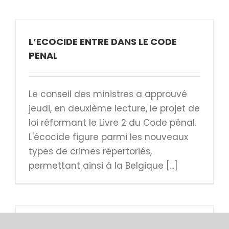
L’ECOCIDE ENTRE DANS LE CODE
PENAL
Le conseil des ministres a approuvé
jeudi, en deuxième lecture, le projet de
loi réformant le Livre 2 du Code pénal.
L'écocide figure parmi les nouveaux
types de crimes répertoriés,
permettant ainsi à la Belgique [...]
EXPLOITATION MINIERE EN EAUX