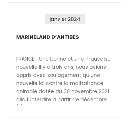
janvier 2024
MARINELAND D’ANTIBES
FRANCE ....Une bonne et une mauvaise
nouvelle Il y a trois ans, nous avions
appris avec soulagement qu’une
nouvelle loi contre la maltraitance
animale datée du 30 novembre 2021
allait interdire à partir de décembre
[...]