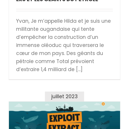
Yvan, Je m’appelle Hilda et je suis une
militante ougandaise qui tente
d’empêcher la construction d’un
immense oléoduc qui traversera le
cœur de mon pays. Des géants du
pétrole comme Total prévoient
d’extraire 1,4 milliard de [...]
juillet 2023