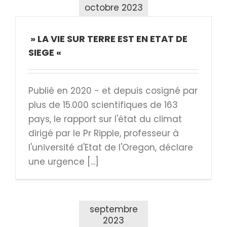
octobre 2023
» LA VIE SUR TERRE EST EN ETAT DE
SIEGE «
Publié en 2020 - et depuis cosigné par
plus de 15.000 scientifiques de 163
pays, le rapport sur l'état du climat
dirigé par le Pr Ripple, professeur à
l'université d'Etat de l'Oregon, déclare
une urgence [...]
septembre
2023