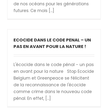
de nos océans pour les générations
futures. Ce mois [...]
ECOCIDE DANS LE CODE PENAL – UN
PAS EN AVANT POUR LA NATURE !
L'écocide dans le code pénal - un pas
en avant pour la nature Stop Ecocide
Belgium et Greenpeace se félicitent
de la reconnaissance de l'écocide
comme crime dans le nouveau code
pénal. En effet, [...]