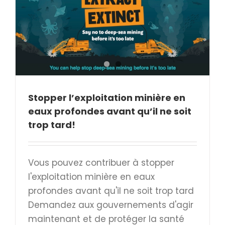
Stopper l’exploitation minière en
eaux profondes avant qu’il ne soit
trop tard!
Vous pouvez contribuer à stopper
l'exploitation minière en eaux
profondes avant qu'il ne soit trop tard
Demandez aux gouvernements d'agir
maintenant et de protéger la santé