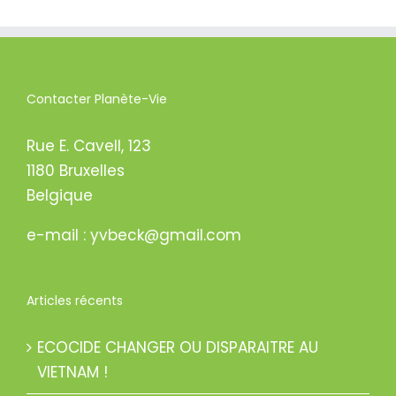
Contacter Planète-Vie
Rue E. Cavell, 123
1180 Bruxelles
Belgique
e-mail : yvbeck@gmail.com
Articles récents
ECOCIDE CHANGER OU DISPARAITRE AU
VIETNAM !