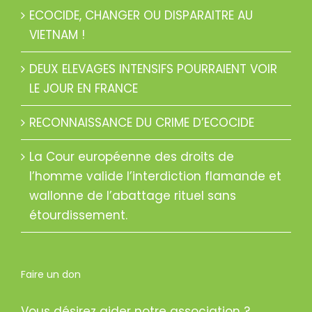
ECOCIDE, CHANGER OU DISPARAITRE AU
VIETNAM !
DEUX ELEVAGES INTENSIFS POURRAIENT VOIR
LE JOUR EN FRANCE
RECONNAISSANCE DU CRIME D’ECOCIDE
La Cour européenne des droits de
l’homme valide l’interdiction flamande et
wallonne de l’abattage rituel sans
étourdissement.
Faire un don
Vous désirez aider notre association ?