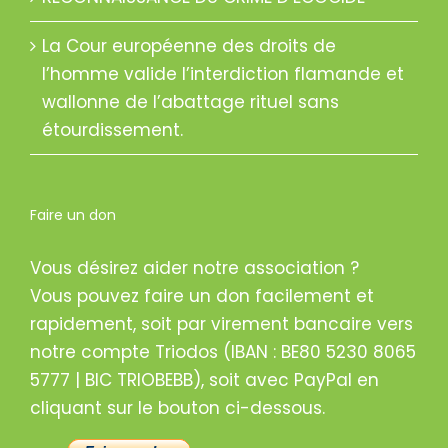
La Cour européenne des droits de
l’homme valide l’interdiction flamande et
wallonne de l’abattage rituel sans
étourdissement.
Faire un don
Vous désirez aider notre association ?
Vous pouvez faire un don facilement et
rapidement, soit par virement bancaire vers
notre compte Triodos (IBAN : BE80 5230 8065
5777 | BIC TRIOBEBB), soit avec PayPal en
cliquant sur le bouton ci-dessous.