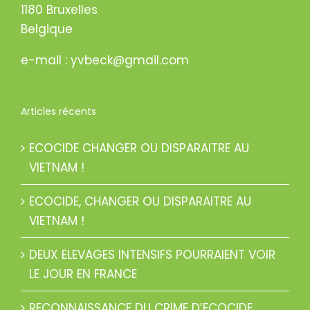
1180 Bruxelles
Belgique
e-mail : yvbeck@gmail.com
Articles récents
ECOCIDE CHANGER OU DISPARAITRE AU
VIETNAM !
ECOCIDE, CHANGER OU DISPARAITRE AU
VIETNAM !
DEUX ELEVAGES INTENSIFS POURRAIENT VOIR
LE JOUR EN FRANCE
RECONNAISSANCE DU CRIME D’ECOCIDE