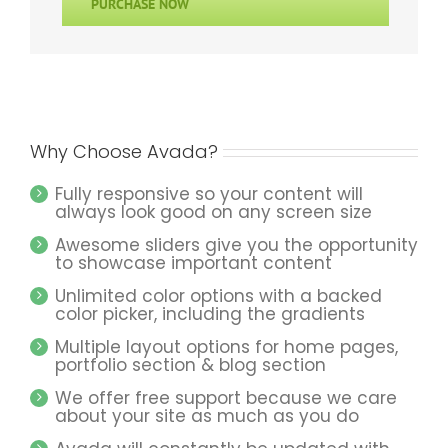
PURCHASE NOW
Why Choose Avada?
Fully responsive so your content will
always look good on any screen size
Awesome sliders give you the opportunity
to showcase important content
Unlimited color options with a backed
color picker, including the gradients
Multiple layout options for home pages,
portfolio section & blog section
We offer free support because we care
about your site as much as you do