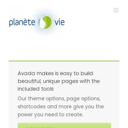
Passer
au
contenu
Avada makes is easy to build
beautiful, unique pages with the
included tools
Our theme options, page options,
shortcodes and more give you the
power you need to create.